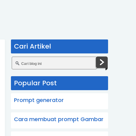
Cari Artikel
Popular Post
Prompt generator
Cara membuat prompt Gambar