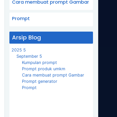
Cara membuat prompt Gambar
Prompt
Arsip Blog
2025
5
September
5
Kumpulan prompt
Prompt produk umkm
Cara membuat prompt Gambar
Prompt generator
Prompt